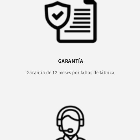
GARANTÍA
Garantía de 12 meses por fallos de fábrica