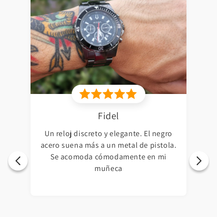
Fidel
Un reloj discreto y elegante. El negro
acero suena más a un metal de pistola.
Se acomoda cómodamente en mi
muñeca