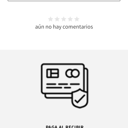
aún no hay comentarios
PAGA AL RECIBIR