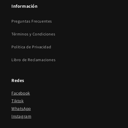
Información
Preguntas Frecuentes
Términos y Condiciones
Politica de Privacidad
Libro de Reclamaciones
Redes
Facebook
Tiktok
WhatsApp
Instagram