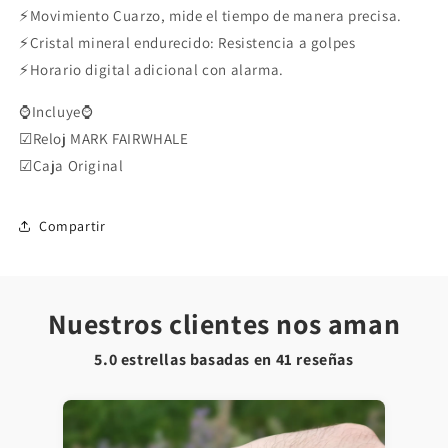
⚡Movimiento Cuarzo, mide el tiempo de manera precisa.
⚡Cristal mineral endurecido: Resistencia a golpes
⚡Horario digital adicional con alarma.
⌚Incluye⌚
☑Reloj MARK FAIRWHALE
☑Caja Original
Compartir
Nuestros clientes nos aman
5.0 estrellas basadas en
41
reseñas