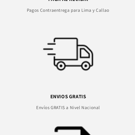
Pagos Contraentrega para Lima y Callao
ENVIOS GRATIS
Envíos GRATIS a Nivel Nacional